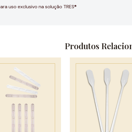
ara uso exclusivo na solução TRES®
Produtos Relacio