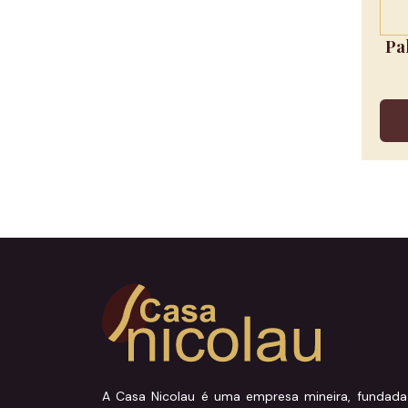
Pa
A Casa Nicolau é uma empresa mineira, fundad