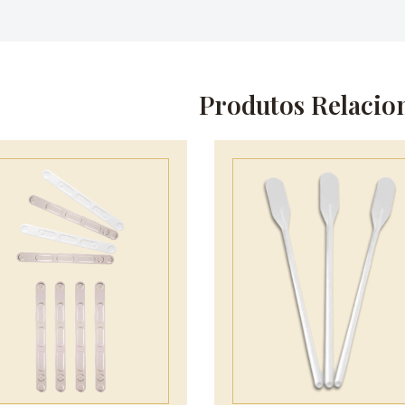
Produtos Relacio