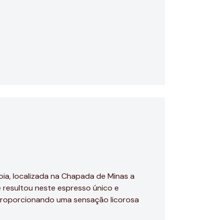
ia, localizada na Chapada de Minas a
e resultou neste espresso único e
 proporcionando uma sensação licorosa