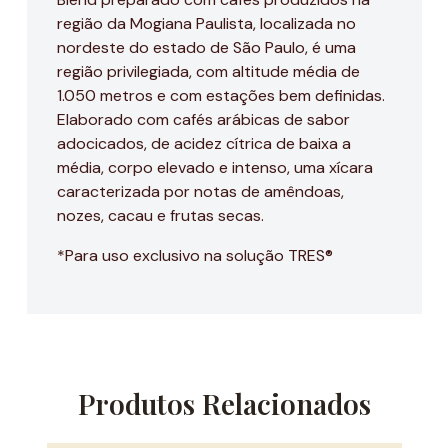
região da Mogiana Paulista, localizada no
nordeste do estado de São Paulo, é uma
região privilegiada, com altitude média de
1.050 metros e com estações bem definidas.
Elaborado com cafés arábicas de sabor
adocicados, de acidez cítrica de baixa a
média, corpo elevado e intenso, uma xícara
caracterizada por notas de amêndoas,
nozes, cacau e frutas secas.
*Para uso exclusivo na solução TRES®
Produtos Relacionados