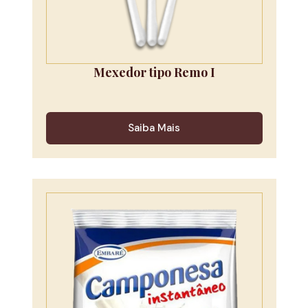
Mexedor tipo Remo I
Saiba Mais