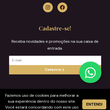
Cadastre-se!
Receba novidades e promoções na sua caixa de
entrada.
Cadastrar
Fazemos uso de cookies para melhorar a
Casa Nicolau
© 2026. Todos os direitos reservados.
sua experiência dentro do nosso site.
ENTENDI
Você estará concordando com este uso