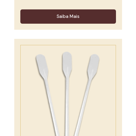
Saiba Mais