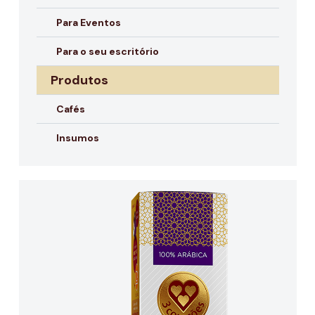
Para Eventos
Para o seu escritório
Produtos
Cafés
Insumos