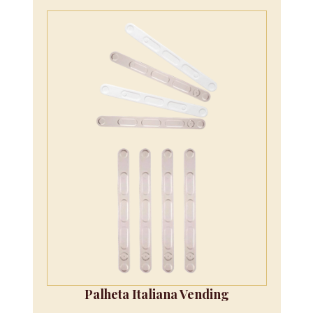
Palheta Italiana Vending