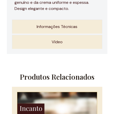
genuíno e da crema uniforme e espessa.
Design elegante e compacto.
Informações Técnicas
Vídeo
Produtos Relacionados