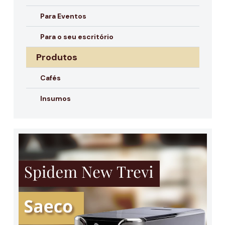
Para Eventos
Para o seu escritório
Produtos
Cafés
Insumos