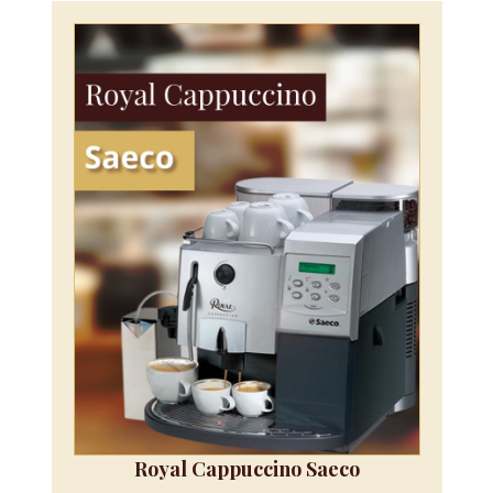
Royal Cappuccino Saeco