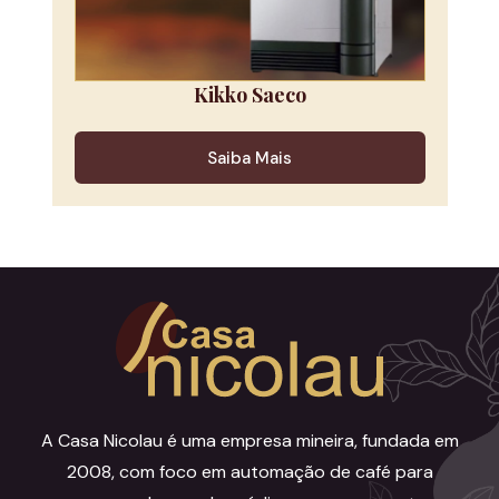
Kikko Saeco
Saiba Mais
A Casa Nicolau é uma empresa mineira, fundada em
2008, com foco em automação de café para