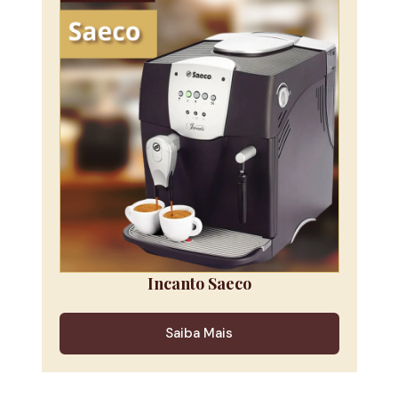
Incanto Saeco
Saiba Mais