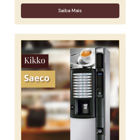
Saiba Mais