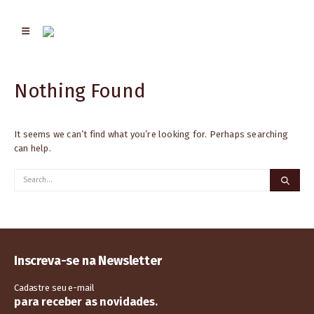
Nothing Found
It seems we can’t find what you’re looking for. Perhaps searching
can help.
Inscreva-se na Newsletter
Cadastre seu e-mail
para receber as novidades.