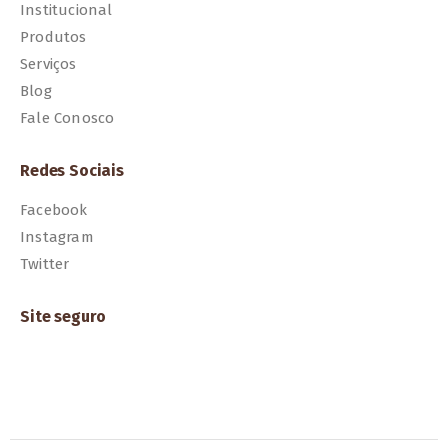
Institucional
Produtos
Serviços
Blog
Fale Conosco
Redes Sociais
Facebook
Instagram
Twitter
Site seguro