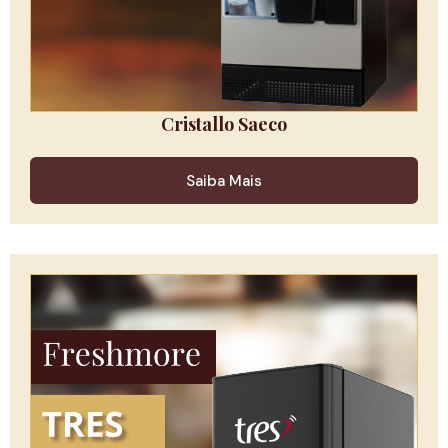
Cristallo Saeco
Saiba Mais