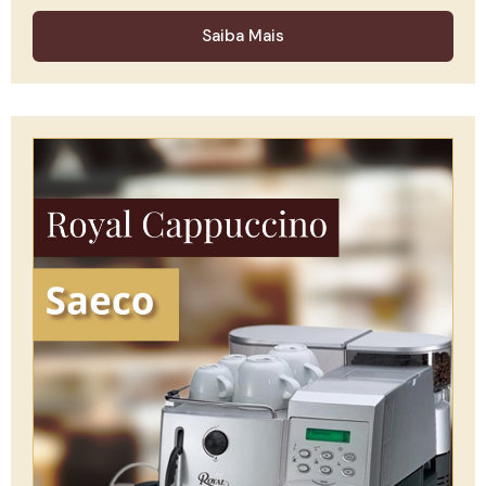
Saiba Mais