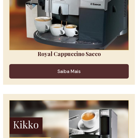
Royal Cappuccino Saeco
Saiba Mais