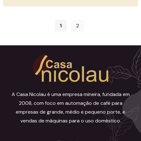
1
2
A Casa Nicolau é uma empresa mineira, fundada em
2008, com foco em automação de café para
empresas de grande, médio e pequeno porte, e
vendas de máquinas para o uso doméstico.