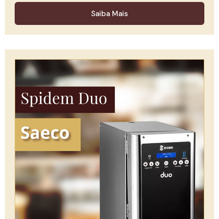
Saiba Mais