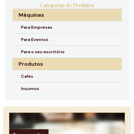
Categorias de Produtos
Máquinas
Para Empresas
Para Eventos
Para o seu escritório
Produtos
Cafés
Insumos