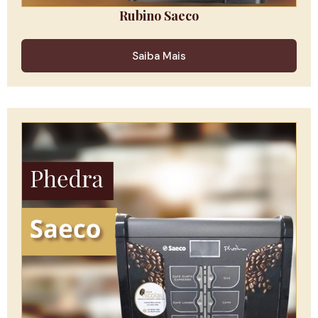
Rubino Saeco
Saiba Mais