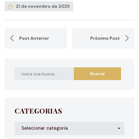
21 de novembro de 2025
Post Anterior
Próximo Post
CATEGORIAS