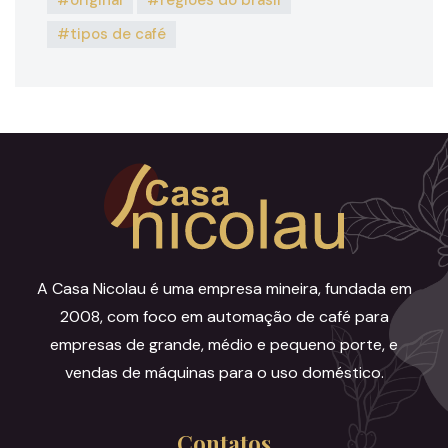
original
regiões do brasil
tipos de café
A Casa Nicolau é uma empresa mineira, fundada em
2008, com foco em automação de café para
empresas de grande, médio e pequeno porte, e
vendas de máquinas para o uso doméstico.
Contatos