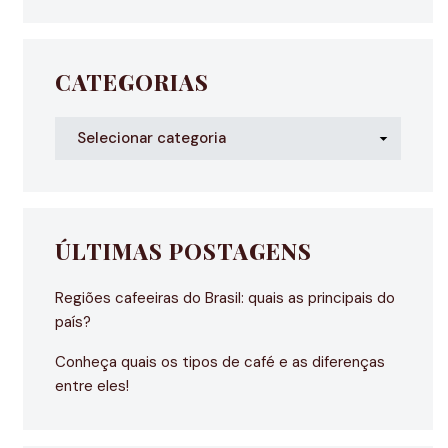
CATEGORIAS
ÚLTIMAS POSTAGENS
Regiões cafeeiras do Brasil: quais as principais do
país?
Conheça quais os tipos de café e as diferenças
entre eles!