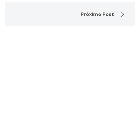
Próximo Post