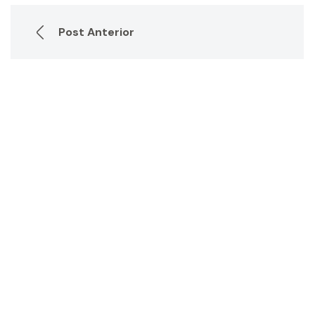
Post Anterior