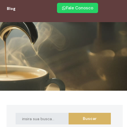
Fale Conosco
Blog