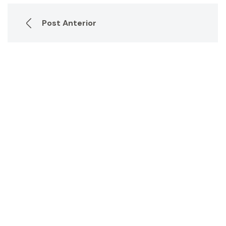
Post Anterior