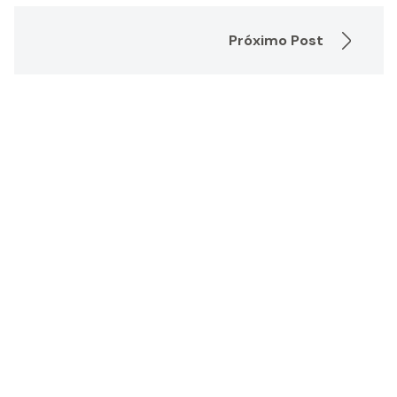
Próximo Post