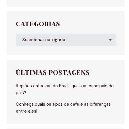
CATEGORIAS
ÚLTIMAS POSTAGENS
Regiões cafeeiras do Brasil: quais as principais do
país?
Conheça quais os tipos de café e as diferenças
entre eles!